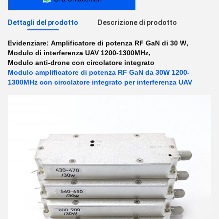
Dettagli del prodotto
Descrizione di prodotto
Evidenziare:
Amplificatore di potenza RF GaN di 30 W
,
Modulo di interferenza UAV 1200-1300MHz
,
Modulo anti-drone con circolatore integrato
Modulo amplificatore di potenza RF GaN da 30W 1200-
1300MHz con circolatore integrato per interferenza UAV