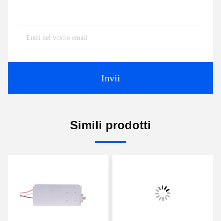
Invii
Simili prodotti