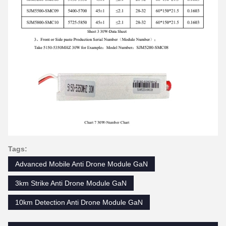
Tags:
Advanced Mobile Anti Drone Module GaN
3km Strike Anti Drone Module GaN
10km Detection Anti Drone Module GaN