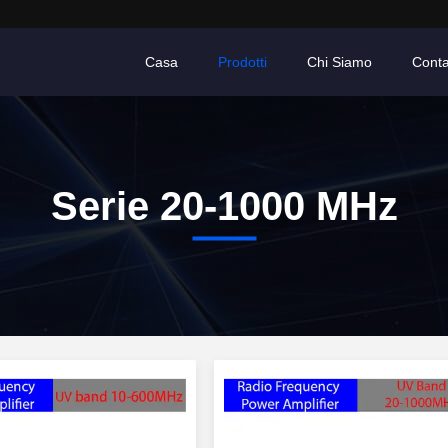
Casa
Prodotti
Chi Siamo
Conta
Serie 20-1000 MHz