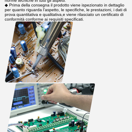
norme tecniche in tutti gli aspetti.
◆ Prima della consegna il prodotto viene ispezionato in dettaglio
per quanto riguarda l'aspetto, le specifiche, le prestazioni, i dati di
prova quantitativa e qualitativa,e viene rilasciato un certificato di
conformità conforme ai requisiti specificati.