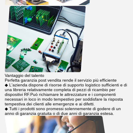
Vantaggio del talento
Perfetta garanzia post vendita rende il servizio più efficiente
◆ L'azienda dispone di risorse di supporto logistico sufficienti e di
una libreria relativamente completa di pezzi di ricambio per
dispositivi RF.Può richiamare le attrezzature e i componenti
necessari in loco in modo tempestivo per soddisfare la risposta
tempestiva dei clienti alle emergenze e ai difetti.
◆ Tutti i prodotti sono promessi solennemente di godere di un
anno di garanzia gratuita o di due anni di garanzia estesa.