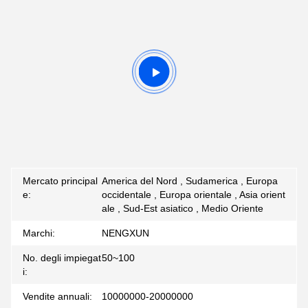
Mercato principal
America del Nord , Sudamerica , Europa
e:
occidentale , Europa orientale , Asia orient
ale , Sud-Est asiatico , Medio Oriente
Marchi:
NENGXUN
No. degli impiegat
50~100
i:
Vendite annuali:
10000000-20000000