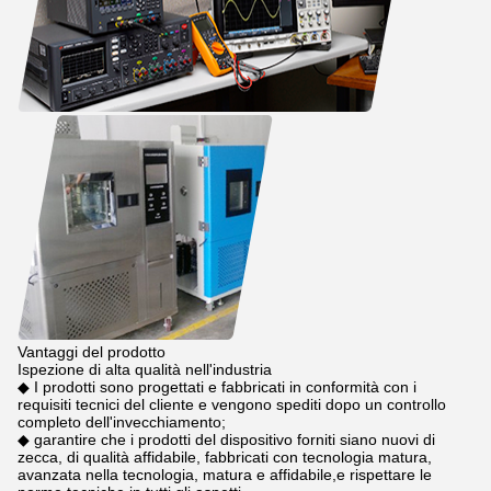
Vantaggi del prodotto
Ispezione di alta qualità nell'industria
◆ I prodotti sono progettati e fabbricati in conformità con i
requisiti tecnici del cliente e vengono spediti dopo un controllo
completo dell'invecchiamento;
◆ garantire che i prodotti del dispositivo forniti siano nuovi di
zecca, di qualità affidabile, fabbricati con tecnologia matura,
avanzata nella tecnologia, matura e affidabile,e rispettare le