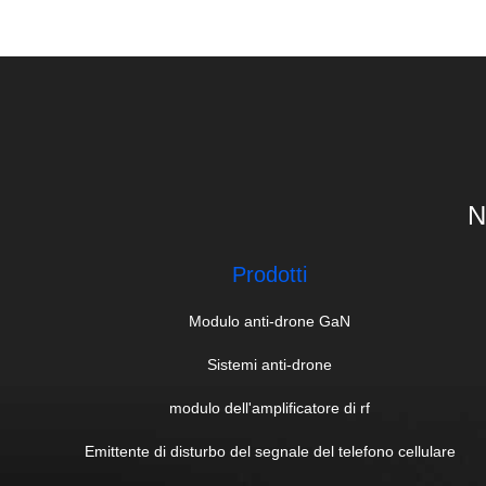
N
Prodotti
Modulo anti-drone GaN
Sistemi anti-drone
modulo dell'amplificatore di rf
Emittente di disturbo del segnale del telefono cellulare