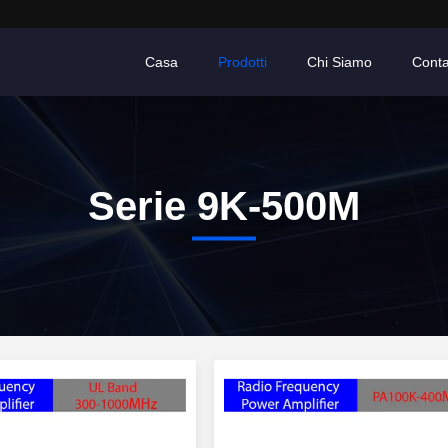
Casa
Prodotti
Chi Siamo
Conta
Serie 9K-500M