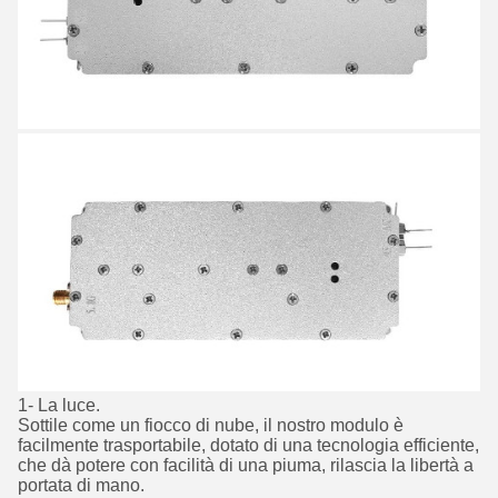
1- La luce.
Sottile come un fiocco di nube, il nostro modulo è
facilmente trasportabile, dotato di una tecnologia efficiente,
che dà potere con facilità di una piuma, rilascia la libertà a
portata di mano.