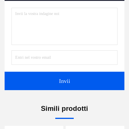
Invii
Simili prodotti