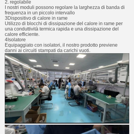
2. regolabile
I nostri moduli possono regolare la larghezza di banda di
frequenza in un piccolo intervallo
3Dispositivo di calore in rame
Utilizzo di blocchi di dissipazione del calore in rame per
una conduttività termica rapida e una dissipazione del
calore efficiente.
4Isolatore
Equipaggiato con isolatori, il nostro prodotto previene
danni ai circuiti stampati da carichi vuoti.