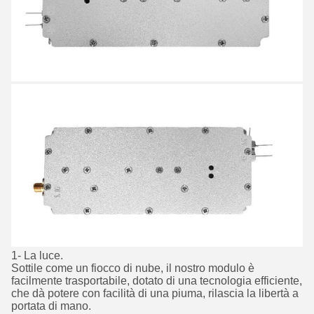
1- La luce.
Sottile come un fiocco di nube, il nostro modulo è
facilmente trasportabile, dotato di una tecnologia efficiente,
che dà potere con facilità di una piuma, rilascia la libertà a
portata di mano.