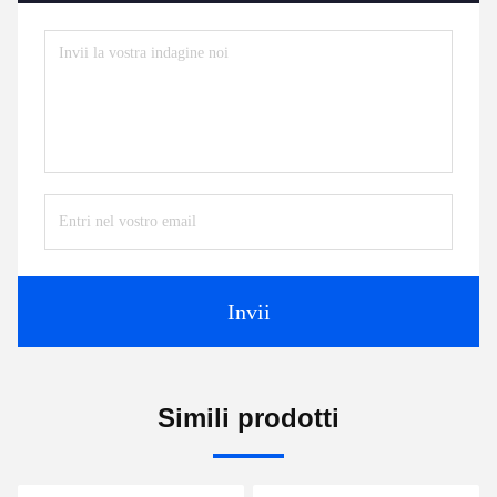
Invii
Simili prodotti