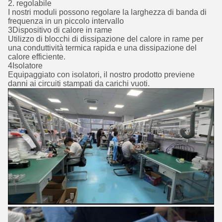
2. regolabile
I nostri moduli possono regolare la larghezza di banda di
frequenza in un piccolo intervallo
3Dispositivo di calore in rame
Utilizzo di blocchi di dissipazione del calore in rame per
una conduttività termica rapida e una dissipazione del
calore efficiente.
4Isolatore
Equipaggiato con isolatori, il nostro prodotto previene
danni ai circuiti stampati da carichi vuoti.