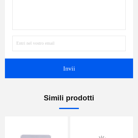
Invii
Simili prodotti