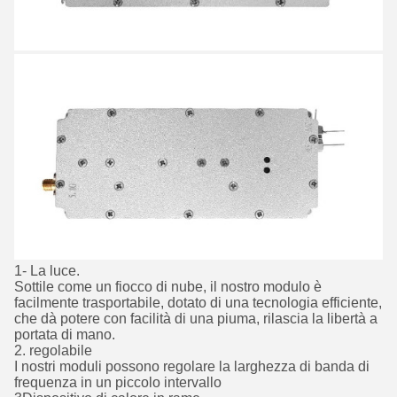
1- La luce.
Sottile come un fiocco di nube, il nostro modulo è
facilmente trasportabile, dotato di una tecnologia efficiente,
che dà potere con facilità di una piuma, rilascia la libertà a
portata di mano.
2. regolabile
I nostri moduli possono regolare la larghezza di banda di
frequenza in un piccolo intervallo