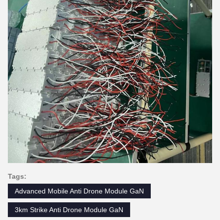
Tags:
Advanced Mobile Anti Drone Module GaN
3km Strike Anti Drone Module GaN