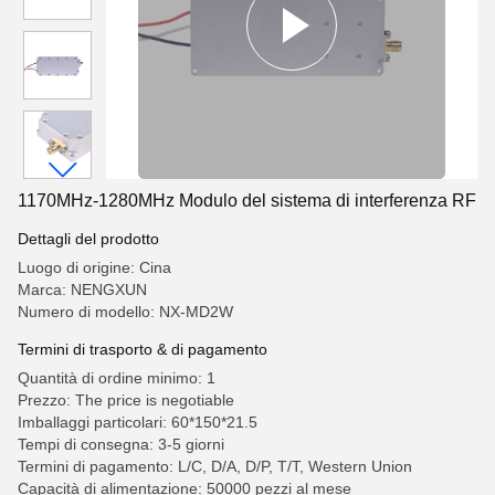
1170MHz-1280MHz Modulo del sistema di interferenza RF
Dettagli del prodotto
Luogo di origine: Cina
Marca: NENGXUN
Numero di modello: NX-MD2W
Termini di trasporto & di pagamento
Quantità di ordine minimo: 1
Prezzo: The price is negotiable
Imballaggi particolari: 60*150*21.5
Tempi di consegna: 3-5 giorni
Termini di pagamento: L/C, D/A, D/P, T/T, Western Union
Capacità di alimentazione: 50000 pezzi al mese