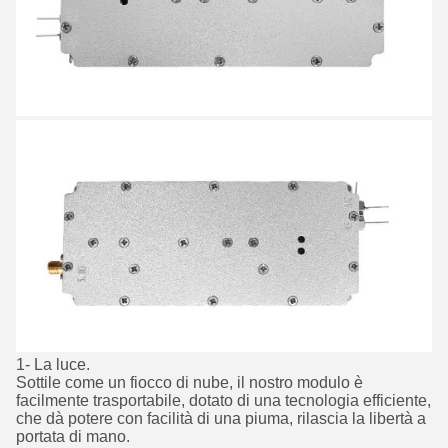
1- La luce.
Sottile come un fiocco di nube, il nostro modulo è
facilmente trasportabile, dotato di una tecnologia efficiente,
che dà potere con facilità di una piuma, rilascia la libertà a
portata di mano.