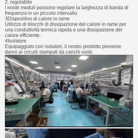
2. regolabile
I nostri moduli possono regolare la larghezza di banda di
frequenza in un piccolo intervallo
3Dispositivo di calore in rame
Utilizzo di blocchi di dissipazione del calore in rame per
una conduttività termica rapida e una dissipazione del
calore efficiente.
4Isolatore
Equipaggiato con isolatori, il nostro prodotto previene
danni ai circuiti stampati da carichi vuoti.