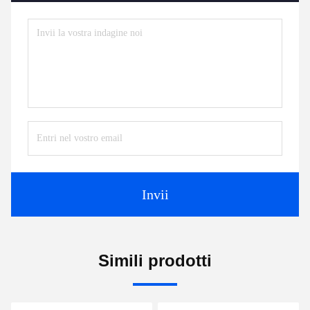
Invii
Simili prodotti