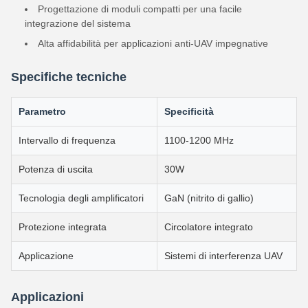
Progettazione di moduli compatti per una facile
integrazione del sistema
Alta affidabilità per applicazioni anti-UAV impegnative
Specifiche tecniche
Parametro
Specificità
Intervallo di frequenza
1100-1200 MHz
Potenza di uscita
30W
Tecnologia degli amplificatori
GaN (nitrito di gallio)
Protezione integrata
Circolatore integrato
Applicazione
Sistemi di interferenza UAV
Applicazioni