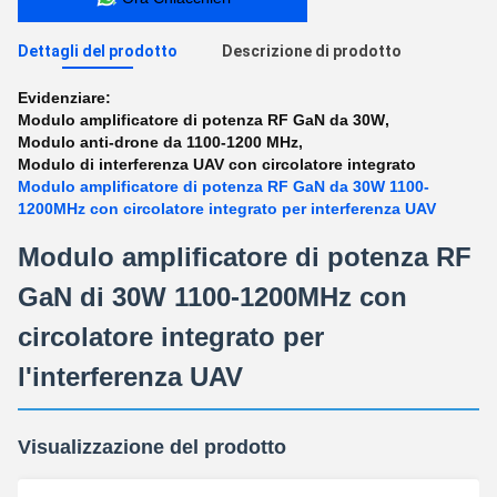
Dettagli del prodotto
Descrizione di prodotto
Evidenziare:
Modulo amplificatore di potenza RF GaN da 30W
,
Modulo anti-drone da 1100-1200 MHz
,
Modulo di interferenza UAV con circolatore integrato
Modulo amplificatore di potenza RF GaN da 30W 1100-
1200MHz con circolatore integrato per interferenza UAV
Modulo amplificatore di potenza RF
GaN di 30W 1100-1200MHz con
circolatore integrato per
l'interferenza UAV
Visualizzazione del prodotto