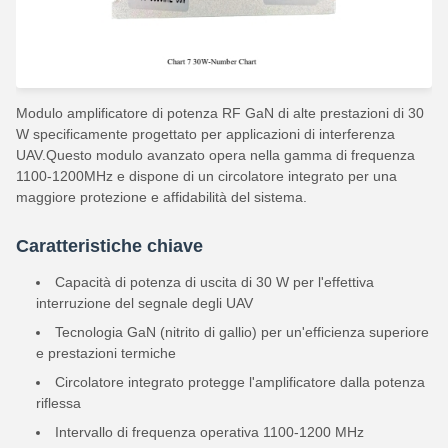
Modulo amplificatore di potenza RF GaN di alte prestazioni di 30
W specificamente progettato per applicazioni di interferenza
UAV.Questo modulo avanzato opera nella gamma di frequenza
1100-1200MHz e dispone di un circolatore integrato per una
maggiore protezione e affidabilità del sistema.
Caratteristiche chiave
Capacità di potenza di uscita di 30 W per l'effettiva
interruzione del segnale degli UAV
Tecnologia GaN (nitrito di gallio) per un'efficienza superiore
e prestazioni termiche
Circolatore integrato protegge l'amplificatore dalla potenza
riflessa
Intervallo di frequenza operativa 1100-1200 MHz