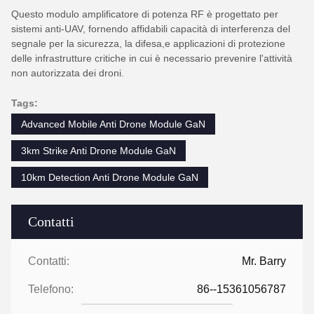
Questo modulo amplificatore di potenza RF è progettato per
sistemi anti-UAV, fornendo affidabili capacità di interferenza del
segnale per la sicurezza, la difesa,e applicazioni di protezione
delle infrastrutture critiche in cui è necessario prevenire l'attività
non autorizzata dei droni.
Tags:
Advanced Mobile Anti Drone Module GaN
3km Strike Anti Drone Module GaN
10km Detection Anti Drone Module GaN
Contatti
Contatti:
Mr. Barry
Telefono:
86--15361056787