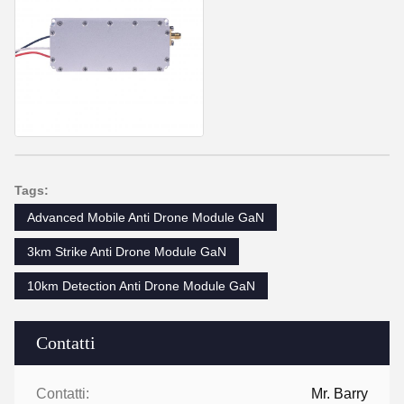
Tags:
Advanced Mobile Anti Drone Module GaN
3km Strike Anti Drone Module GaN
10km Detection Anti Drone Module GaN
Contatti
Contatti:
Mr. Barry