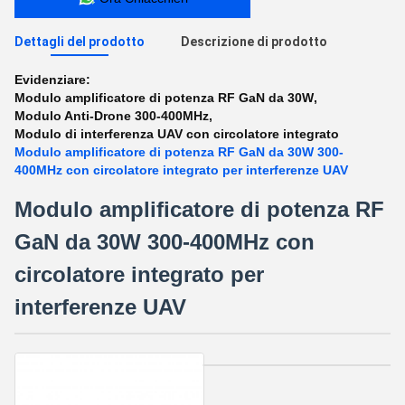
Dettagli del prodotto
Descrizione di prodotto
Evidenziare:
Modulo amplificatore di potenza RF GaN da 30W
,
Modulo Anti-Drone 300-400MHz
,
Modulo di interferenza UAV con circolatore integrato
Modulo amplificatore di potenza RF GaN da 30W 300-
400MHz con circolatore integrato per interferenze UAV
Modulo amplificatore di potenza RF
GaN da 30W 300-400MHz con
circolatore integrato per
interferenze UAV