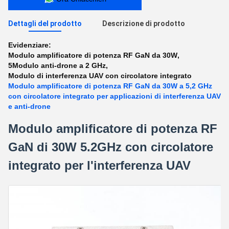
Dettagli del prodotto
Descrizione di prodotto
Evidenziare:
Modulo amplificatore di potenza RF GaN da 30W
,
5Modulo anti-drone a 2 GHz
,
Modulo di interferenza UAV con circolatore integrato
Modulo amplificatore di potenza RF GaN da 30W a 5,2 GHz
con circolatore integrato per applicazioni di interferenza UAV
e anti-drone
Modulo amplificatore di potenza RF
GaN di 30W 5.2GHz con circolatore
integrato per l'interferenza UAV