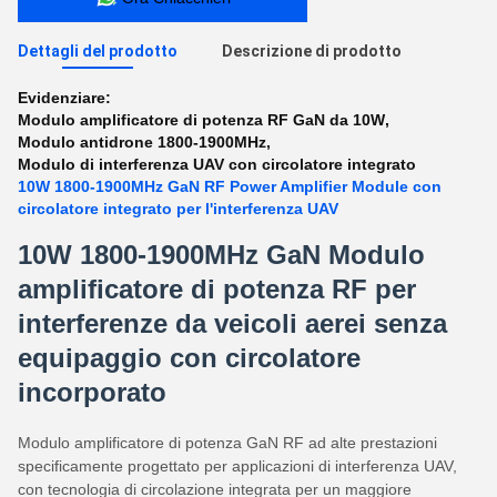
Dettagli del prodotto
Descrizione di prodotto
Evidenziare:
Modulo amplificatore di potenza RF GaN da 10W
,
Modulo antidrone 1800-1900MHz
,
Modulo di interferenza UAV con circolatore integrato
10W 1800-1900MHz GaN RF Power Amplifier Module con
circolatore integrato per l'interferenza UAV
10W 1800-1900MHz GaN Modulo
amplificatore di potenza RF per
interferenze da veicoli aerei senza
equipaggio con circolatore
incorporato
Modulo amplificatore di potenza GaN RF ad alte prestazioni
specificamente progettato per applicazioni di interferenza UAV,
con tecnologia di circolazione integrata per un maggiore