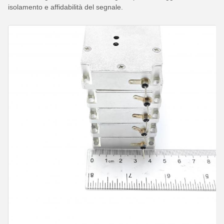
isolamento e affidabilità del segnale.