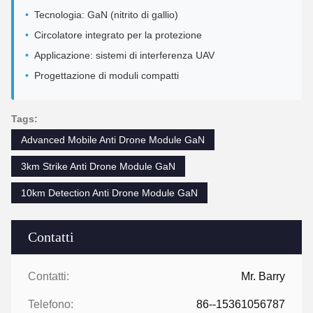
Tecnologia: GaN (nitrito di gallio)
Circolatore integrato per la protezione
Applicazione: sistemi di interferenza UAV
Progettazione di moduli compatti
Tags:
Advanced Mobile Anti Drone Module GaN
3km Strike Anti Drone Module GaN
10km Detection Anti Drone Module GaN
Contatti
Contatti:
Mr. Barry
Telefono:
86--15361056787