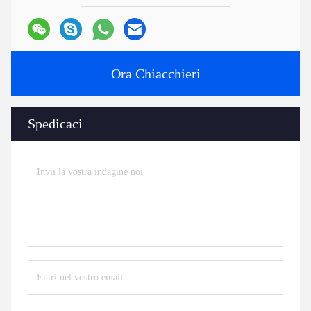
Ora Chiacchieri
Spedicaci