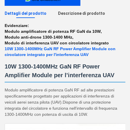
Dettagli del prodotto
Descrizione di prodotto
Evidenziare:
Modulo amplificatore di potenza RF GaN da 10W
,
Modulo anti-drone 1300-1400 MHz
,
Modulo di interferenza UAV con circolatore integrato
10W 1300-1400MHz GaN RF Power Amplifier Module con
circolatore integrato per l'interferenza UAV
10W 1300-1400MHz GaN RF Power
Amplifier Module per l'interferenza UAV
Modulo amplificatore di potenza GaN RF ad alte prestazioni
specificamente progettato per applicazioni di interferenza di
veicoli aerei senza pilota (UAV).Dispone di una protezione
integrata del circolatore e funziona nell'intervallo di frequenza
1300-1400MHz con potenza di uscita di 10W.