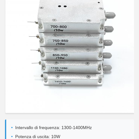
Intervallo di frequenza: 1300-1400MHz
Potenza di uscita: 10W