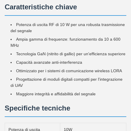
Caratteristiche chiave
Potenza di uscita RF di 10 W per una robusta trasmissione
del segnale
Ampia gamma di frequenze: funzionamento da 10 a 600
MHz
Tecnologia GaN (nitrito di gallio) per un'efficienza superiore
Capacità avanzate anti-interferenza
Ottimizzato per i sistemi di comunicazione wireless LORA
Progettazione di moduli digitali compatti per l'integrazione
di UAV
Maggiore integrità e affidabilità del segnale
Specifiche tecniche
Potenza di uscita
10W