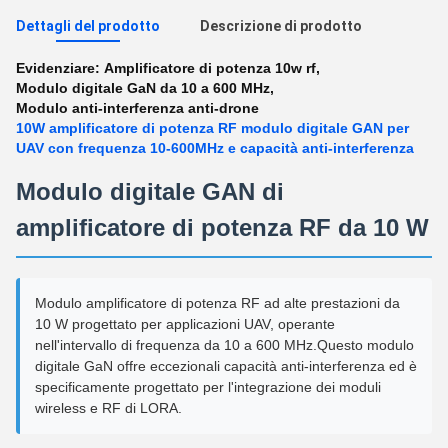
Dettagli del prodotto
Descrizione di prodotto
Evidenziare:
Amplificatore di potenza 10w rf
,
Modulo digitale GaN da 10 a 600 MHz
,
Modulo anti-interferenza anti-drone
10W amplificatore di potenza RF modulo digitale GAN per
UAV con frequenza 10-600MHz e capacità anti-interferenza
Modulo digitale GAN di
amplificatore di potenza RF da 10 W
Modulo amplificatore di potenza RF ad alte prestazioni da
10 W progettato per applicazioni UAV, operante
nell'intervallo di frequenza da 10 a 600 MHz.Questo modulo
digitale GaN offre eccezionali capacità anti-interferenza ed è
specificamente progettato per l'integrazione dei moduli
wireless e RF di LORA.