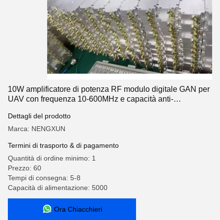
10W amplificatore di potenza RF modulo digitale GAN per
UAV con frequenza 10-600MHz e capacità anti-
interferenza
Dettagli del prodotto
Marca: NENGXUN
Termini di trasporto & di pagamento
Quantità di ordine minimo: 1
Prezzo: 60
Tempi di consegna: 5-8
Capacità di alimentazione: 5000
Ora Chiacchieri