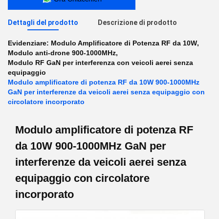
Dettagli del prodotto
Descrizione di prodotto
Evidenziare:
Modulo Amplificatore di Potenza RF da 10W
,
Modulo anti-drone 900-1000MHz
,
Modulo RF GaN per interferenza con veicoli aerei senza
equipaggio
Modulo amplificatore di potenza RF da 10W 900-1000MHz
GaN per interferenze da veicoli aerei senza equipaggio con
circolatore incorporato
Modulo amplificatore di potenza RF
da 10W 900-1000MHz GaN per
interferenze da veicoli aerei senza
equipaggio con circolatore
incorporato