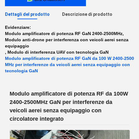
Dettagli del prodotto
Descrizione di prodotto
Evidenziare:
Modulo amplificatore di potenza RF GaN 2400-2500MHz
,
Modulo anti-drone per interferenza con veicoli aerei senza
equipaggio
,
Modulo di interferenza UAV con tecnologia GaN
Modulo amplificatore di potenza RF GaN da 100 W 2400-2500
MHz per interferenze da veicoli aerei senza equipaggio con
tecnologia GaN
Modulo amplificatore di potenza RF da 100W
2400-2500MHz GaN per interferenze da
veicoli aerei senza equipaggio con
circolatore integrato