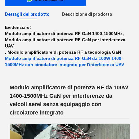
Dettagli del prodotto
Descrizione di prodotto
Evidenziare:
Modulo amplificatore di potenza RF GaN 1400-1500MHz
,
Modulo amplificatore di potenza RF GaN per interferenza
UAV
,
Modulo amplificatore di potenza RF a tecnologia GaN
Modulo amplificatore di potenza RF GaN da 100W 1400-
1500MHz con circolatore integrato per l'interferenza UAV
Modulo amplificatore di potenza RF da 100W
1400-1500MHz GaN per interferenze da
veicoli aerei senza equipaggio con
circolatore integrato