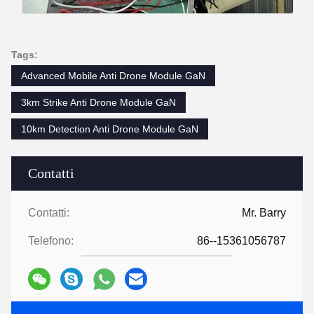
Tags:
Advanced Mobile Anti Drone Module GaN
3km Strike Anti Drone Module GaN
10km Detection Anti Drone Module GaN
Contatti
Contatti:
Mr. Barry
Telefono:
86--15361056787