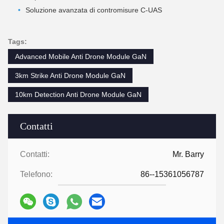
Soluzione avanzata di contromisure C-UAS
Tags:
Advanced Mobile Anti Drone Module GaN
3km Strike Anti Drone Module GaN
10km Detection Anti Drone Module GaN
Contatti
Contatti:
Mr. Barry
Telefono:
86--15361056787