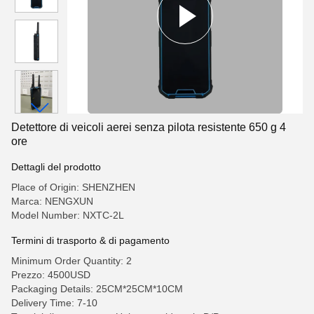
Detettore di veicoli aerei senza pilota resistente 650 g 4
ore
Dettagli del prodotto
Place of Origin: SHENZHEN
Marca: NENGXUN
Model Number: NXTC-2L
Termini di trasporto & di pagamento
Minimum Order Quantity: 2
Prezzo: 4500USD
Packaging Details: 25CM*25CM*10CM
Delivery Time: 7-10