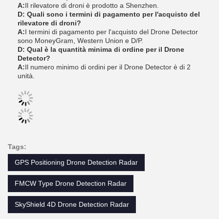
A:
Il rilevatore di droni è prodotto a Shenzhen.
D: Quali sono i termini di pagamento per l'acquisto del
rilevatore di droni?
A:
I termini di pagamento per l'acquisto del Drone Detector
sono MoneyGram, Western Union e D/P.
D: Qual è la quantità minima di ordine per il Drone
Detector?
A:
Il numero minimo di ordini per il Drone Detector è di 2
unità.
Tags:
GPS Positioning Drone Detection Radar
FMCW Type Drone Detection Radar
SkyShield 4D Drone Detection Radar