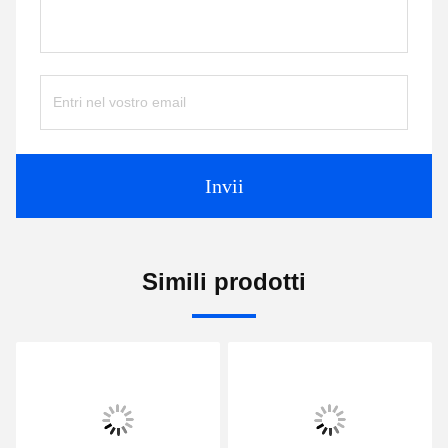
Invii
Simili prodotti