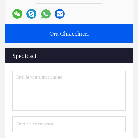
Ora Chiacchieri
Spedicaci