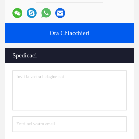
Ora Chiacchieri
Spedicaci