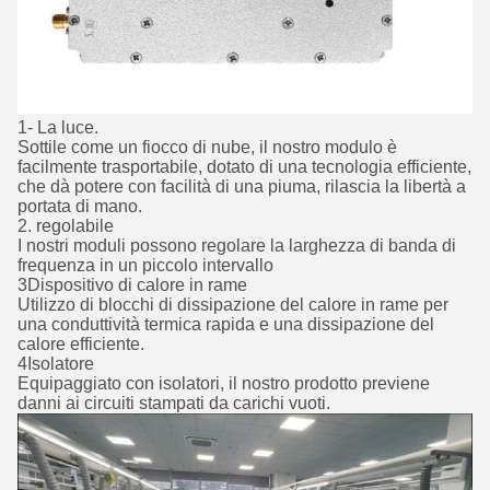
1- La luce.
Sottile come un fiocco di nube, il nostro modulo è
facilmente trasportabile, dotato di una tecnologia efficiente,
che dà potere con facilità di una piuma, rilascia la libertà a
portata di mano.
2. regolabile
I nostri moduli possono regolare la larghezza di banda di
frequenza in un piccolo intervallo
3Dispositivo di calore in rame
Utilizzo di blocchi di dissipazione del calore in rame per
una conduttività termica rapida e una dissipazione del
calore efficiente.
4Isolatore
Equipaggiato con isolatori, il nostro prodotto previene
danni ai circuiti stampati da carichi vuoti.