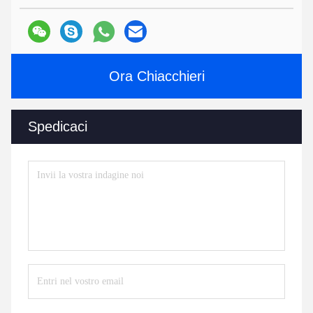
Ora Chiacchieri
Spedicaci