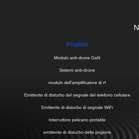
N
Prodotti
Modulo anti-drone GaN
Sistemi anti-drone
modulo dell'amplificatore di rf
Emittente di disturbo del segnale del telefono cellulare
Emittente di disturbo di segnale WiFi
Interruttore pelicano portatile
emittente di disturbo della prigione