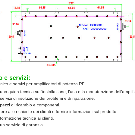
 e servizi:
nico e servizi per amplificatori di potenza RF
una guida tecnica sull'installazione, l'uso e la manutenzione dell'amplif
servizi di risoluzione dei problemi e di riparazione.
 pezzi di ricambio e componenti.
re alle richieste dei clienti e fornire informazioni sul prodotto.
formazione tecnica ai clienti.
un servizio di garanzia.