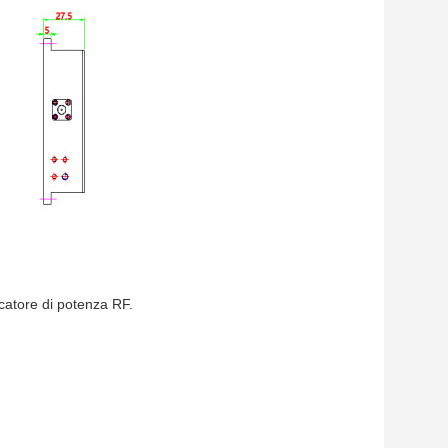
icatore di potenza RF.