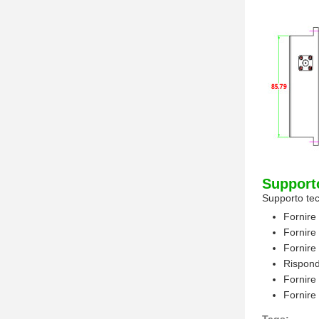
Supporto
Supporto tec
Fornire 
Fornire 
Fornire
Risponde
Fornire 
Fornire 