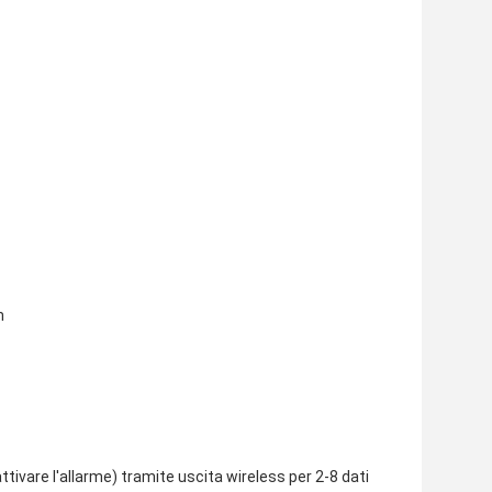
m
attivare l'allarme) tramite uscita wireless per 2-8 dati