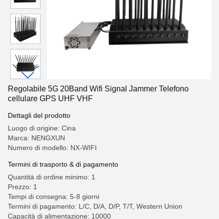
Regolabile 5G 20Band Wifi Signal Jammer Telefono
cellulare GPS UHF VHF
Dettagli del prodotto
Luogo di origine: Cina
Marca: NENGXUN
Numero di modello: NX-WIFI
Termini di trasporto & di pagamento
Quantità di ordine minimo: 1
Prezzo: 1
Tempi di consegna: 5-8 giorni
Termini di pagamento: L/C, D/A, D/P, T/T, Western Union
Capacità di alimentazione: 10000