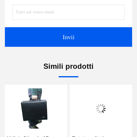
Invii
Simili prodotti